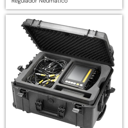
Regulador Neumático