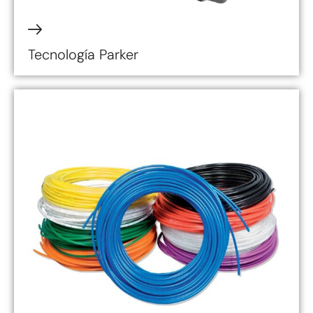
Tecnología Parker