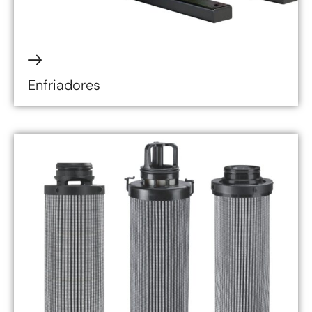
Enfriadores