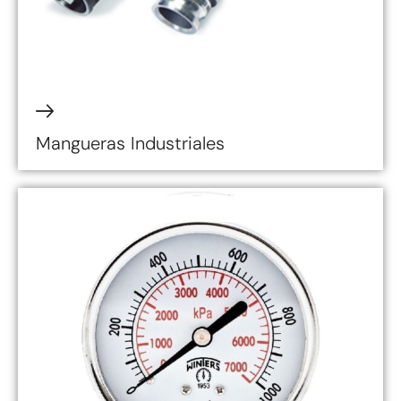
Mangueras Industriales