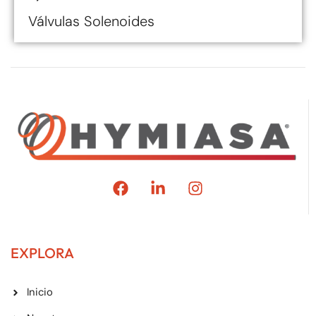
Válvulas Solenoides
EXPLORA
Inicio