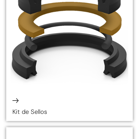
Kit de Sellos