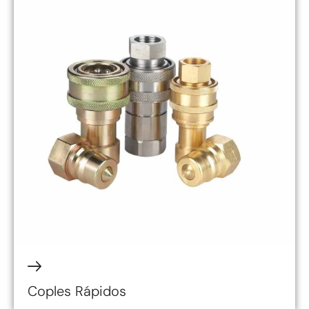
Coples Rápidos