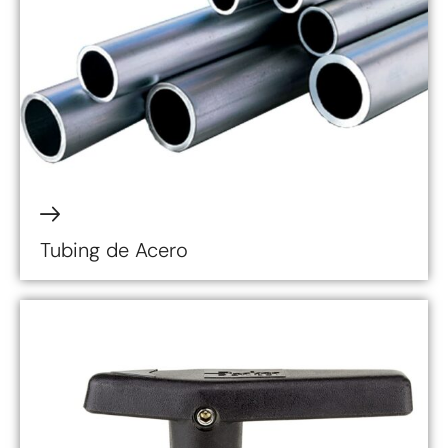
Tubing de Acero