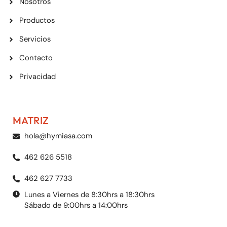
Nosotros
Productos
Servicios
Contacto
Privacidad
MATRIZ
hola@hymiasa.com
462 626 5518
462 627 7733
Lunes a Viernes de 8:30hrs a 18:30hrs
Sábado de 9:00hrs a 14:00hrs