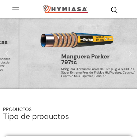
PRODUCTOS
Tipo de productos