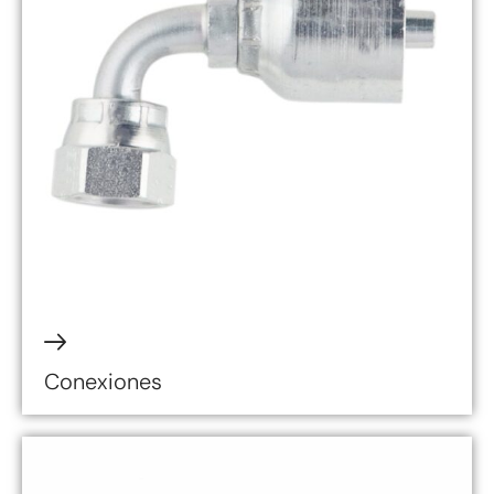
Conexiones