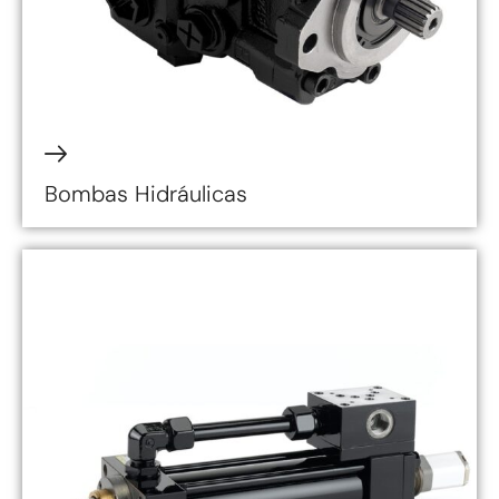
Bombas Hidráulicas