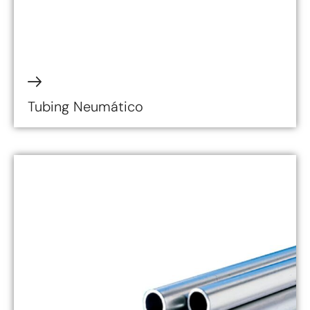
Tubing Neumático