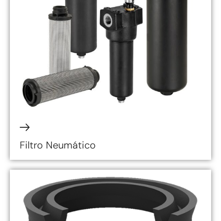
Filtro Neumático