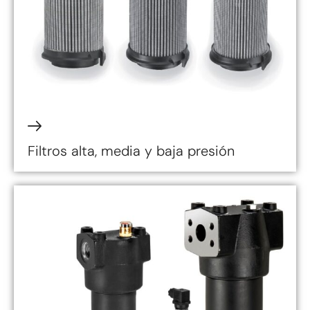
Filtros alta, media y baja presión