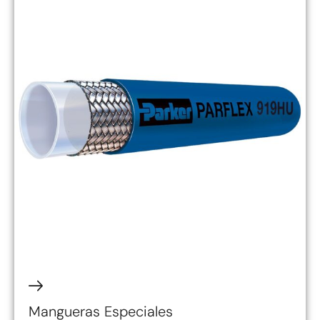
Mangueras Especiales