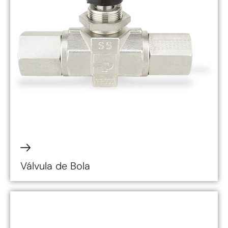
Válvula de Bola