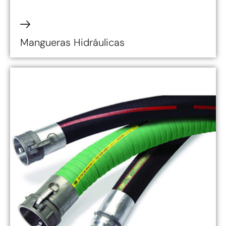
Mangueras Hidráulicas