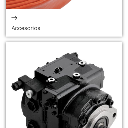
Accesorios