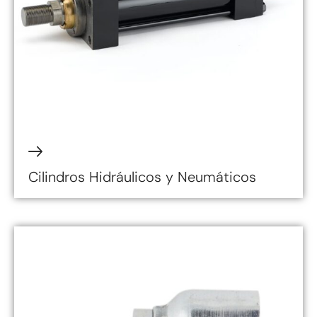
Cilindros Hidráulicos y Neumáticos