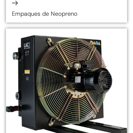
Empaques de Neopreno