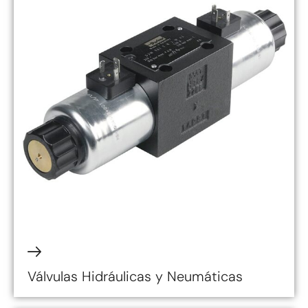
Válvulas Hidráulicas y Neumáticas