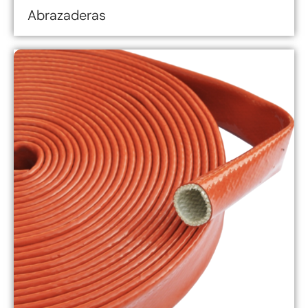
Abrazaderas