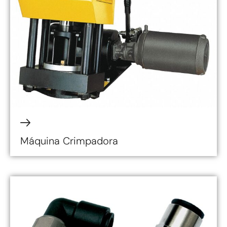
Máquina Crimpadora