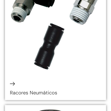
Racores Neumáticos