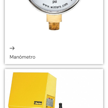
Manómetro