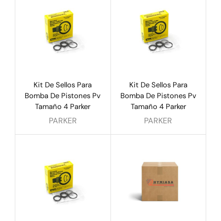
Kit De Sellos Para
Kit De Sellos Para
Bomba De Pistones Pv
Bomba De Pistones Pv
Tamaño 4 Parker
Tamaño 4 Parker
PARKER
PARKER