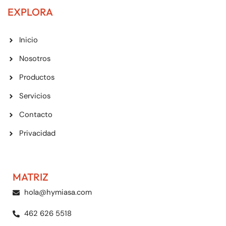
EXPLORA
Inicio
Nosotros
Productos
Servicios
Contacto
Privacidad
MATRIZ
hola@hymiasa.com
462 626 5518