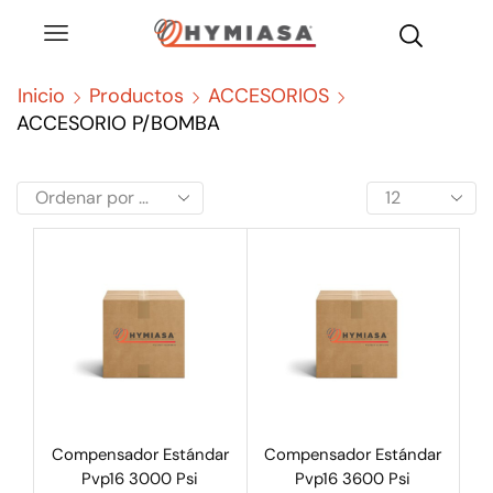
Inicio
Productos
ACCESORIOS
ACCESORIO P/BOMBA
Compensador Estándar
Compensador Estándar
Pvp16 3000 Psi
Pvp16 3600 Psi