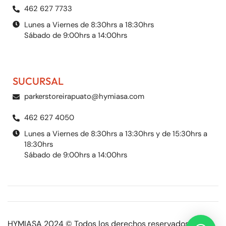
462 627 7733
Lunes a Viernes de 8:30hrs a 18:30hrs
Sábado de 9:00hrs a 14:00hrs
SUCURSAL
parkerstoreirapuato@hymiasa.com
462 627 4050
Lunes a Viernes de 8:30hrs a 13:30hrs y de 15:30hrs a
18:30hrs
Sábado de 9:00hrs a 14:00hrs
HYMIASA 2024 © Todos los derechos reservados |