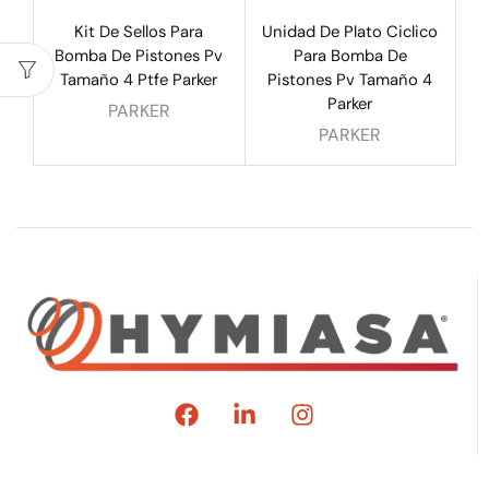
Kit De Sellos Para
Unidad De Plato Ciclico
Bomba De Pistones Pv
Para Bomba De
Tamaño 4 Ptfe Parker
Pistones Pv Tamaño 4
Parker
PARKER
PARKER