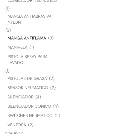
LUBRICADOR NEUMATICO
(1)
MANGA ANTIABRASIVA
NYLON
(3)
MANGA ANTIFLAMA
(3)
MANIVELA
(1)
PISTOLA SPRAY PARA
LAVADO
(1)
PISTOLAS DE GRASA
(2)
SENSOR NEUMATICO
(2)
SILENCIADOR
(4)
SILENCIADOR CÓNICO
(4)
SWITCHES NEUMATICO
(2)
VENTOSA
(2)