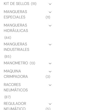
KIT DE SELLOS
(111)
MANGUERAS
ESPECIALES
(11)
MANGUERAS
HIDRÁULICAS
(44)
MANGUERAS
INDUSTRIALES
(85)
MANOMETRO
(13)
MAQUINA
CRIMPADORA
(3)
RACORES
NEUMÁTICOS
(87)
REGULADOR
NEUMÁTICO
(5)