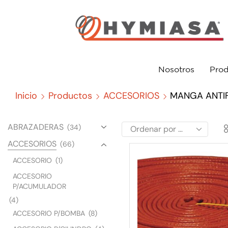
Nosotros
Prod
Inicio
Productos
ACCESORIOS
MANGA ANTI
ABRAZADERAS
(34)
ACCESORIOS
(66)
ACCESORIO
(1)
ACCESORIO
P/ACUMULADOR
(4)
ACCESORIO P/BOMBA
(8)