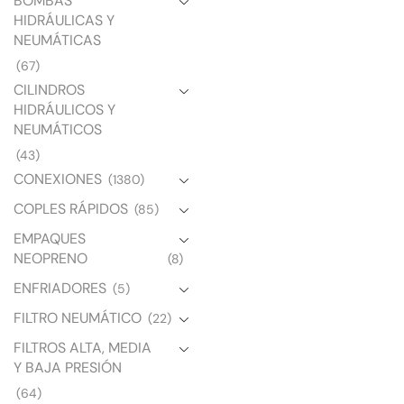
BOMBAS
HIDRÁULICAS Y
NEUMÁTICAS
(67)
CILINDROS
HIDRÁULICOS Y
NEUMÁTICOS
(43)
CONEXIONES
(1380)
COPLES RÁPIDOS
(85)
EMPAQUES
NEOPRENO
(8)
ENFRIADORES
(5)
FILTRO NEUMÁTICO
(22)
FILTROS ALTA, MEDIA
Y BAJA PRESIÓN
(64)