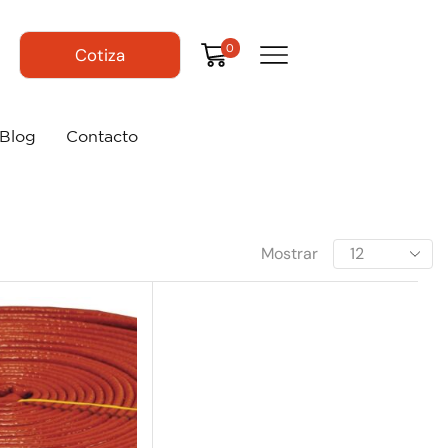
0
Cotiza
Blog
Contacto
Mostrar