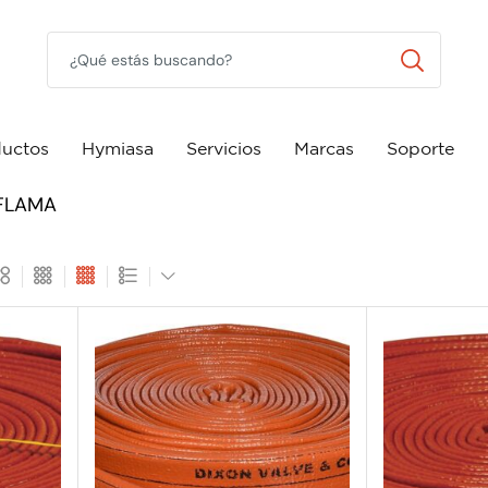
uctos
Hymiasa
Servicios
Marcas
Soporte
FLAMA