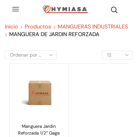
Inicio
Productos
MANGUERAS INDUSTRIALES
MANGUERA DE JARDIN REFORZADA
Manguera Jardin
Reforzada 1/2″ Gaga