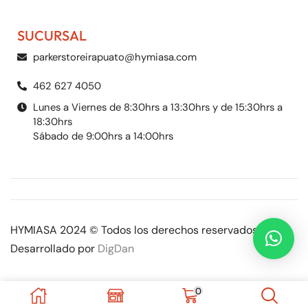
SUCURSAL
parkerstoreirapuato@hymiasa.com
462 627 4050
Lunes a Viernes de 8:30hrs a 13:30hrs y de 15:30hrs a
18:30hrs
Sábado de 9:00hrs a 14:00hrs
HYMIASA 2024 © Todos los derechos reservados |
Desarrollado por
DigDan
0