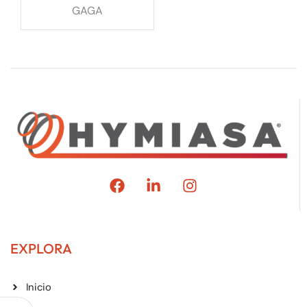
GAGA
EXPLORA
Inicio