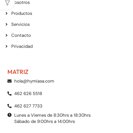
Nosotros
Productos
Servicios
Contacto
Privacidad
MATRIZ
hola@hymiasa.com
462 626 5518
462 627 7733
Lunes a Viernes de 8:30hrs a 18:30hrs
Sábado de 9:00hrs a 14:00hrs