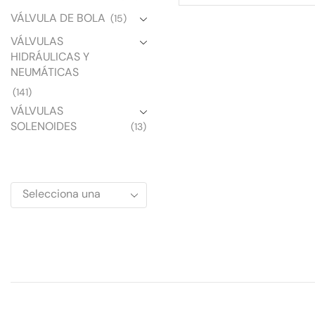
VÁLVULA DE BOLA
(15)
VÁLVULAS
HIDRÁULICAS Y
NEUMÁTICAS
(141)
VÁLVULAS
SOLENOIDES
(13)
Selecciona una
marca