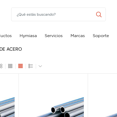
uctos
Hymiasa
Servicios
Marcas
Soporte
 DE ACERO