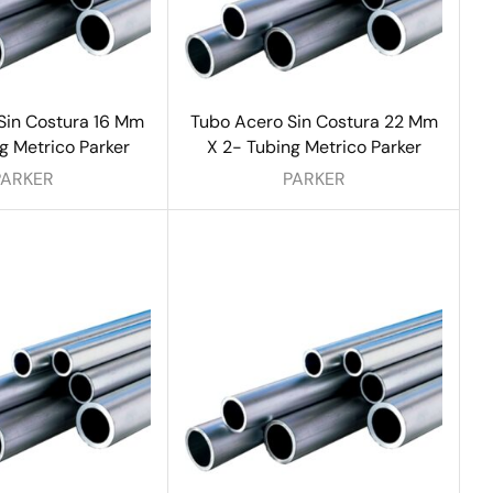
Sin Costura 16 Mm
Tubo Acero Sin Costura 22 Mm
g Metrico Parker
X 2- Tubing Metrico Parker
PARKER
PARKER