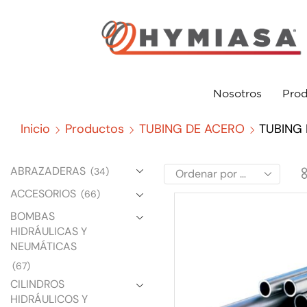
Nosotros
Prod
Inicio
Productos
TUBING DE ACERO
TUBING
ABRAZADERAS
(34)
ACCESORIOS
(66)
BOMBAS
HIDRÁULICAS Y
NEUMÁTICAS
(67)
CILINDROS
HIDRÁULICOS Y