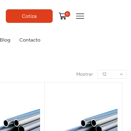
0
Cotiza
Blog
Contacto
Mostrar