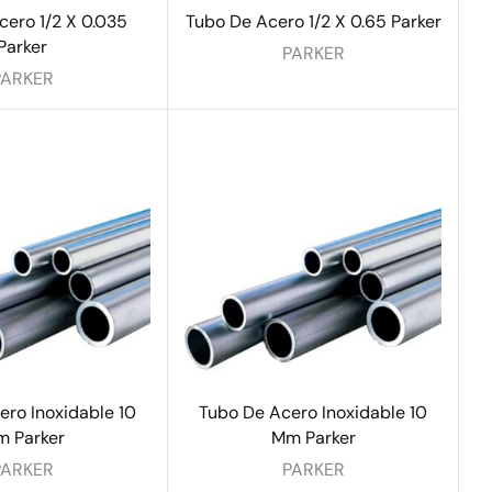
cero 1/2 X 0.035
Tubo De Acero 1/2 X 0.65 Parker
Parker
PARKER
PARKER
ero Inoxidable 10
Tubo De Acero Inoxidable 10
 Parker
Mm Parker
PARKER
PARKER