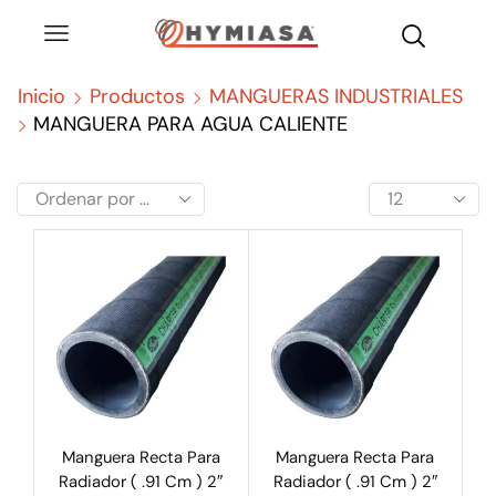
Inicio
Productos
MANGUERAS INDUSTRIALES
MANGUERA PARA AGUA CALIENTE
Manguera Recta Para
Manguera Recta Para
Radiador ( .91 Cm ) 2″
Radiador ( .91 Cm ) 2″