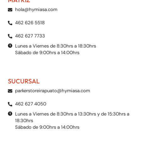
hola@hymiasa.com
462 626 5518
462 627 7733
Lunes a Viernes de 8:30hrs a 18:30hrs
Sábado de 9:00hrs a 14:00hrs
SUCURSAL
parkerstoreirapuato@hymiasa.com
462 627 4050
Lunes a Viernes de 8:30hrs a 13:30hrs y de 15:30hrs a
18:30hrs
Sábado de 9:00hrs a 14:00hrs