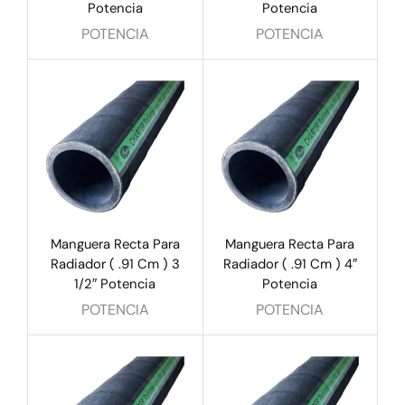
Potencia
Potencia
POTENCIA
POTENCIA
Manguera Recta Para
Manguera Recta Para
Radiador ( .91 Cm ) 3
Radiador ( .91 Cm ) 4″
1/2″ Potencia
Potencia
POTENCIA
POTENCIA