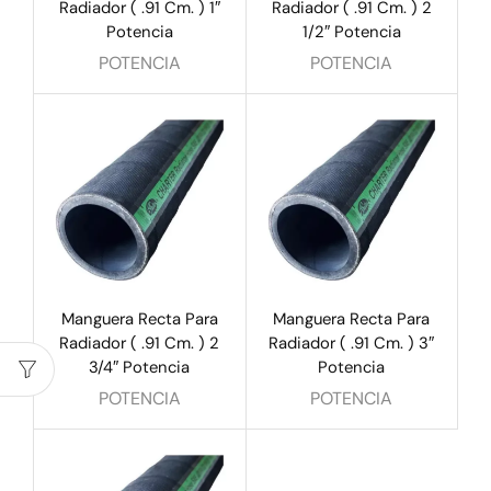
Radiador ( .91 Cm. ) 1″
Radiador ( .91 Cm. ) 2
Potencia
1/2″ Potencia
POTENCIA
POTENCIA
Manguera Recta Para
Manguera Recta Para
Radiador ( .91 Cm. ) 2
Radiador ( .91 Cm. ) 3″
3/4″ Potencia
Potencia
POTENCIA
POTENCIA