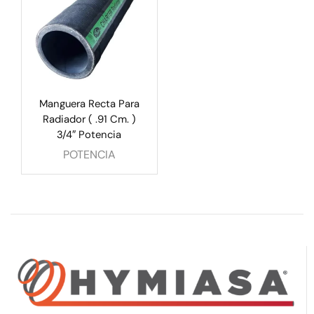
Manguera Recta Para
Radiador ( .91 Cm. )
3/4″ Potencia
POTENCIA