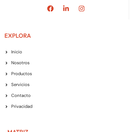
EXPLORA
Inicio
Nosotros
Productos
Servicios
Contacto
Privacidad
MATRIZ