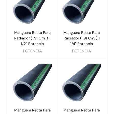
Manguera Recta Para
Manguera Recta Para
Radiador ( .91 Cm. ) 1
Radiador ( .91 Cm. ) 1
1/2″ Potencia
1/4″ Potencia
POTENCIA
POTENCIA
Manguera Recta Para
Manguera Recta Para